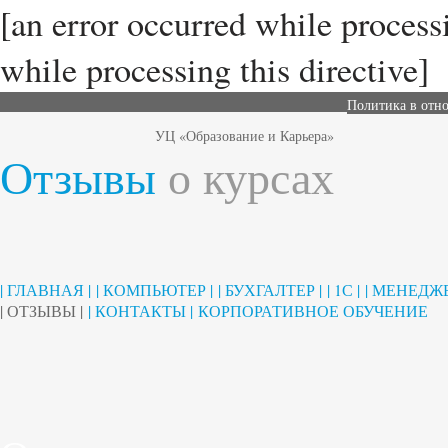
[an error occurred while process
while processing this directive]
Политика в отн
УЦ «Образование и Карьера»
Отзывы
о курсах
| ГЛАВНАЯ |
| КОМПЬЮТЕР |
| БУХГАЛТЕР |
| 1С |
| МЕНЕДЖЕ
| ОТЗЫВЫ |
| КОНТАКТЫ |
КОРПОРАТИВНОЕ ОБУЧЕНИЕ