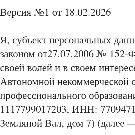
Версия №1 от 18.02.2026
Я, субъект персональных данн
законом от27.07.2006 № 152-
своей волей и в своем интерес
Автономной некоммерческой о
профессионального образован
1117799017203, ИНН: 77094713
Земляной Вал, дом 7) (далее 