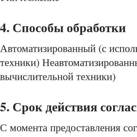
4. Способы обработки
Автоматизированный (с испол
техники) Неавтоматизированны
вычислительной техники)
5. Срок действия согла
С момента предоставления сог