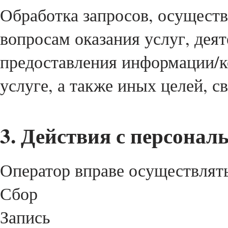
Обработка запросов, осуществ
вопросам оказания услуг, деят
предоставления информации/
услуге, а также иных целей, 
3. Действия с персона
Оператор вправе осуществлят
Сбор
Запись