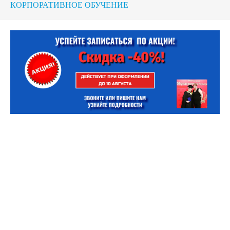
КОРПОРАТИВНОЕ ОБУЧЕНИЕ