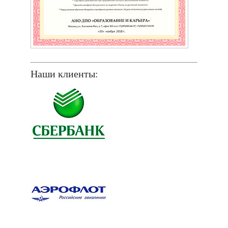
Наши клиенты: