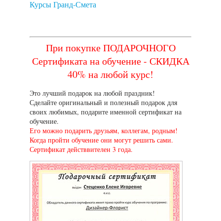
Курсы Гранд-Смета
При покупке ПОДАРОЧНОГО
Сертификата на обучение - СКИДКА
40% на любой курс!
Это лучший подарок на любой праздник!
Сделайте оригинальный и полезный подарок для
своих любимых, подарите именной сертификат на
обучение.
Его можно подарить друзьям, коллегам, родным!
Когда пройти обучение они могут решить сами.
Сертификат действвителен 3 года.