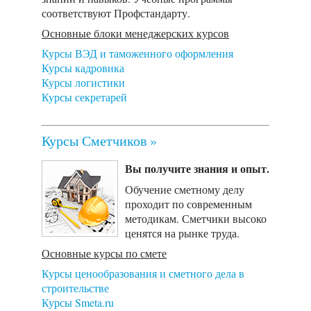
соответствуют Профстандарту.
Основные блоки менеджерских курсов
Курсы ВЭД и таможенного оформления
Курсы кадровика
Курсы логистики
Курсы секретарей
Курсы Сметчиков »
Вы получите знания и опыт.
Обучение сметному делу
проходит по современным
методикам. Сметчики высоко
ценятся на рынке труда.
Основные курсы по смете
Курсы ценообразования и сметного дела в
строительстве
Курсы Smeta.ru