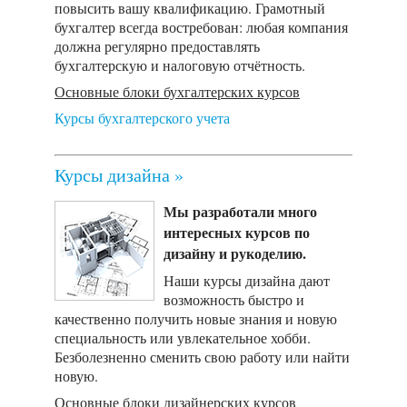
повысить вашу квалификацию. Грамотный
бухгалтер всегда востребован: любая компания
должна регулярно предоставлять
бухгалтерскую и налоговую отчётность.
Основные блоки бухгалтерских курсов
Курсы бухгалтерского учета
Курсы дизайна »
Мы разработали много
интересных курсов по
дизайну и рукоделию.
Наши курсы дизайна дают
возможность быстро и
качественно получить новые знания и новую
специальность или увлекательное хобби.
Безболезненно сменить свою работу или найти
новую.
Основные блоки дизайнерских курсов