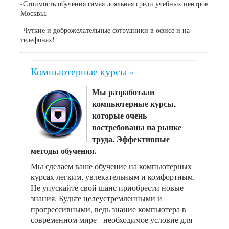
-Стоимость обучения самая лояльная среди учебных центров
Москвы.
-Чуткие и доброжелательные сотрудники в офисе и на
телефонах!
Компьютерные курсы »
Мы разработали
компьютерные курсы,
которые очень
востребованы на рынке
труда. Эффективные
методы обучения.
Мы сделаем ваше обучение на компьютерных
курсах легким, увлекательным и комфортным.
Не упускайте свой шанс приобрести новые
знания. Будьте целеустремленными и
прогрессивными, ведь знание компьютера в
современном мире - необходимое условие для