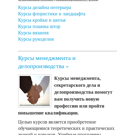
Курсы дизайна интерьера
Курсы флористики и ландшафта
Курсы кройки и шитья
Курсы пошива штор
Курсы вязания
Курсы рукоделия
Курсы менеджмента и
делопроизводства »
Курсы менеджмента,
секретарского дела и
делопроизводства помогут
вам получить новую
профессию или пройти
повышение квалификации.
Целью курсов является приобретение
обучающимися теоретических и практических
знаний и навыков. Учебные программы