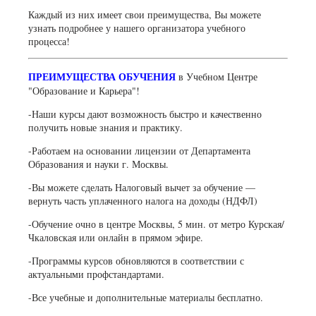
Каждый из них имеет свои преимущества, Вы можете
узнать подробнее у нашего организатора учебного
процесса!
ПРЕИМУЩЕСТВА ОБУЧЕНИЯ
в Учебном Центре
"Образование и Карьера"!
-Наши курсы дают возможность быстро и качественно
получить новые знания и практику.
-Работаем на основании лицензии от Департамента
Образования и науки г. Москвы.
-Вы можете сделать Налоговый вычет за обучение —
вернуть часть уплаченного налога на доходы (НДФЛ)
-Обучение очно в центре Москвы, 5 мин. от метро Курская/
Чкаловская или онлайн в прямом эфире.
-Программы курсов обновляются в соответствии с
актуальными профстандартами.
-Все учебные и дополнительные материалы бесплатно.