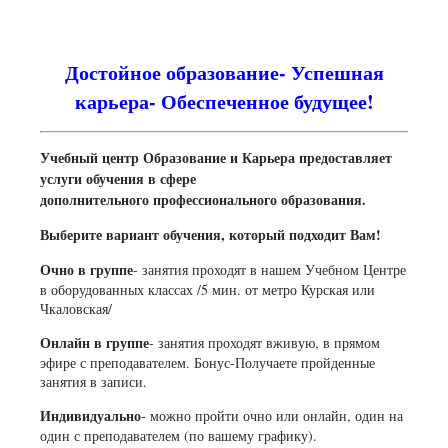
Достойное образование- Успешная
карьера- Обеспеченное будущее!
Учебный центр Образование и Карьера предоставляет
услуги обучения в сфере
дополнительного профессионального образования.
Выберите вариант обучения, который подходит Вам!
Очно в группе
- занятия проходят в нашем Учебном Центре
в оборудованных классах /5 мин. от метро Курская или
Чкаловская/
Онлайн в группе
- занятия проходят вживую, в прямом
эфире с преподавателем. Бонус-Получаете пройденные
занятия в записи.
Индивидуально
- можно пройти очно или онлайн, один на
один с преподавателем (по вашему графику).