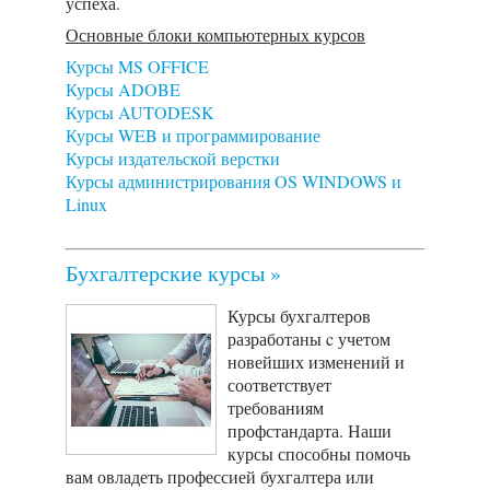
успеха.
Основные блоки компьютерных курсов
Курсы MS OFFICE
Курсы ADOBE
Курсы AUTODESK
Курсы WEB и программирование
Курсы издательской верстки
Курсы администрирования OS WINDOWS и
Linux
Бухгалтерские курсы »
Курсы бухгалтеров
разработаны c учетом
новейших изменений и
соответствует
требованиям
профстандарта. Наши
курсы способны помочь
вам овладеть профессией бухгалтера или