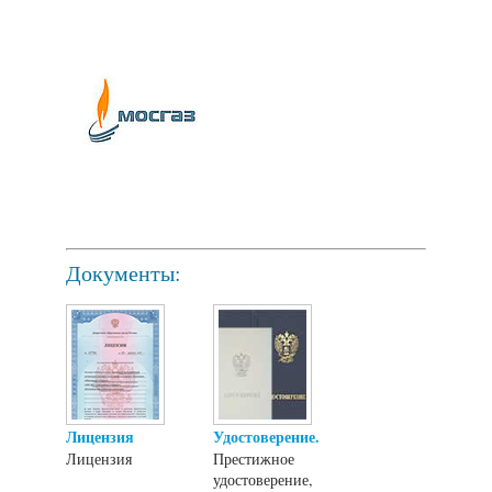
Документы:
Лицензия
Удостоверение.
Лицензия
Престижное
удостоверение,