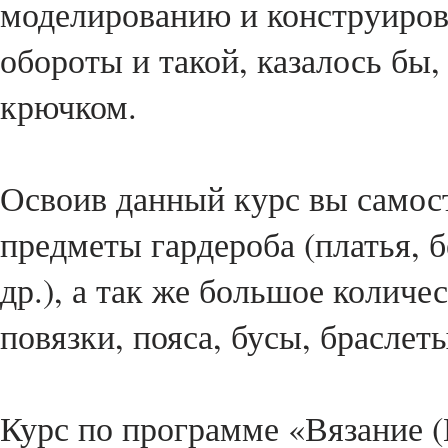
моделированию и конструиро
обороты и такой, казалось бы,
крючком.
Освоив данный курс вы самос
предметы гардероба (платья, 
др.), а так же большое количе
повязки, пояса, бусы, браслеты
Курс по программе «Вязание (