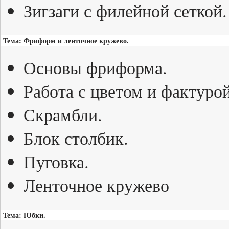
Зигзаги с филейной сеткой.
Тема: Фриформ и ленточное кружево.
Основы фриформа.
Работа с цветом и фактурой
Скрамбли.
Блок столбик.
Пуговка.
Ленточное кружево
Тема: Юбки.