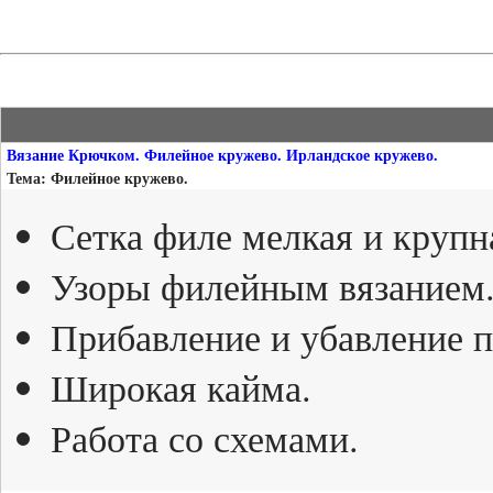
Вязание Крючком. Филейное кружево. Ирландское кружево.
Тема: Филейное кружево.
Сетка филе мелкая и крупн
Узоры филейным вязанием
Прибавление и убавление п
Широкая кайма.
Работа со схемами.