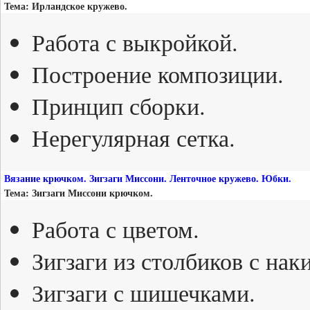
Тема: Ирландское кружево.
Работа с выкройкой.
Построение композиции.
Принцип сборки.
Нерегулярная сетка.
Вязание крючком. Зигзаги Миссони. Ленточное кружево. Юбки.
Тема: Зигзаги Миссони крючком.
Работа с цветом.
Зигзаги из столбиков с нак
Зигзаги с шишечками.