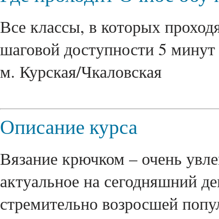
Все классы, в которых проходя
шаговой доступности 5 минут 
м. Курская/Чкаловская
Описание курса
Вязание крючком – очень увле
актуальное на сегодняшний ден
стремительно возросшей попу