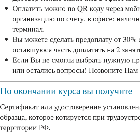
Оплатить можно по QR коду через моби
организацию по счету, в офисе: наличн
терминал.
Вы можете сделать предоплату от 30% 
оставшуюся часть доплатить на 2 занят
Если Вы не смогли выбрать нужную пр
или остались вопросы! Позвоните Нам
По окончании курса вы получите
Сертификат или удостоверение установлен
образца, которое котируется при трудоустр
территории РФ.