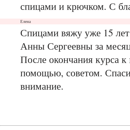
спицами и крючком. С бл
Елена
ответить
Спицами вяжу уже 15 лет, 
Анны Сергеевны за месяц 
После окончания курса к 
помощью, советом. Спаси
внимание.