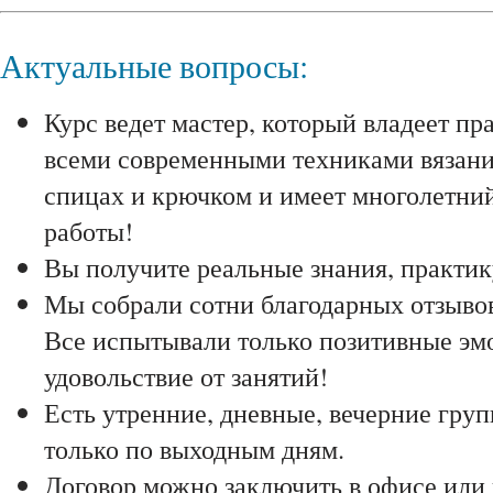
Актуальные вопросы:
Курс ведет мастер, который владеет пр
всеми современными техниками вязани
спицах и крючком и имеет многолетни
работы!
Вы получите реальные знания, практик
Мы собрали сотни благодарных отзывов
Все испытывали только позитивные эм
удовольствие от занятий!
Есть утренние, дневные, вечерние груп
только по выходным дням.
Договор можно заключить в офисе или 