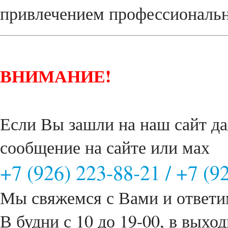
привлечением профессиональн
ВНИМАНИЕ!
Если Вы зашли на наш сайт да
сообщение на сайте или мах
+7 (926) 223-88-21
/
+7 (9
Мы свяжемся с Вами и ответи
В будни с 10 до 19-00, в выход