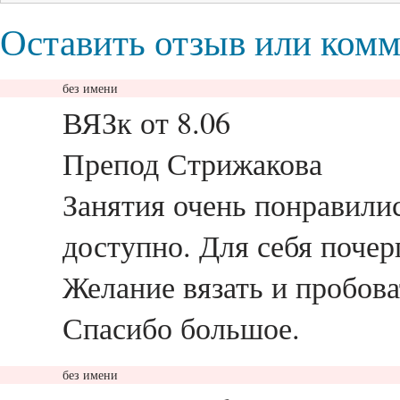
Оставить отзыв или ком
без имени
ответить
ВЯЗк от 8.06
Препод Стрижакова
Занятия очень понравилис
доступно. Для себя почер
Желание вязать и пробова
Спасибо большое.
без имени
ответить