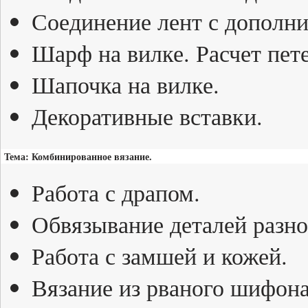
Соединение лент с дополн
Шарф на вилке. Расчет пете
Шапочка на вилке.
Декоративные вставки.
Тема: Комбинированное вязание.
Работа с драпом.
Обвязывание деталей разн
Работа с замшей и кожей.
Вязание из рваного шифона