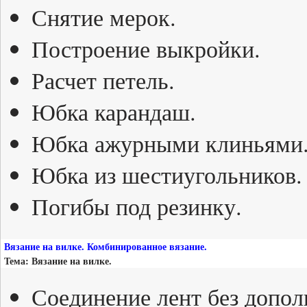
Снятие мерок.
Построение выкройки.
Расчет петель.
Юбка карандаш.
Юбка ажурными клиньями
Юбка из шестиугольников.
Погибы под резинку.
Вязание на вилке. Комбинированное вязание.
Тема: Вязание на вилке.
Соединение лент без допол