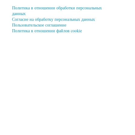
Политика в отношении обработки персональных
данных
Согласие на обработку персональных данных
Пользовательское соглашение
Политика в отношении файлов cookie