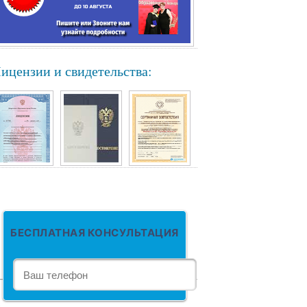
ицензии и свидетельства:
БЕСПЛАТНАЯ КОНСУЛЬТАЦИЯ