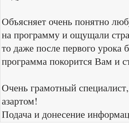
Объясняет очень понятно люб
на программу и ощущали стра
то даже после первого урока
программа покорится Вам и 
Очень грамотный специалист, 
азартом!
Подача и донесение информац