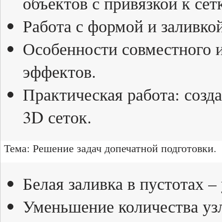
объектов с привязкой к сет
Работа с формой и заливкой
Особенности совместного и
эффектов.
Практическая работа: созд
3D сеток.
Тема: Решение задач допечатной подготовки.
Белая заливка в пустотах –
Уменьшение количества уз