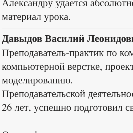
Александру удается абсолютн
материал урока.
Давыдов Василий Леонидов
Преподаватель-практик по ко
компьютерной верстке, проек
моделированию.
Преподавательской деятельно
26 лет, успешно подготовил с