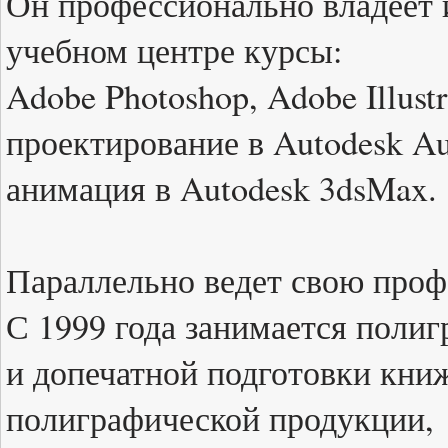
Он профессионально владеет 
учебном центре курсы:
Adobe Photoshop, Adobe Illustr
проектирование в Autodesk A
анимация в Autodesk 3dsMax.
Параллельно ведет свою проф
С 1999 года занимается поли
и допечатной подготовки кни
полиграфической продукции,