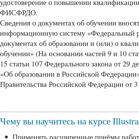
удостоверение о повышении квалификации,
ФИСФРДО.
Сведения о документах об обучении внося
информационную систему «Федеральный р
документах об образовании и (или) о квал
обучении» (На основании частей 9 и 10 ста
15 статьи 107 Федерального закона от 29 д
«Об образовании в Российской Федерации»
Правительства Российской Федерации от 31
Чему вы научитесь на курсе Illustra
Применять расширенные приёмы работ