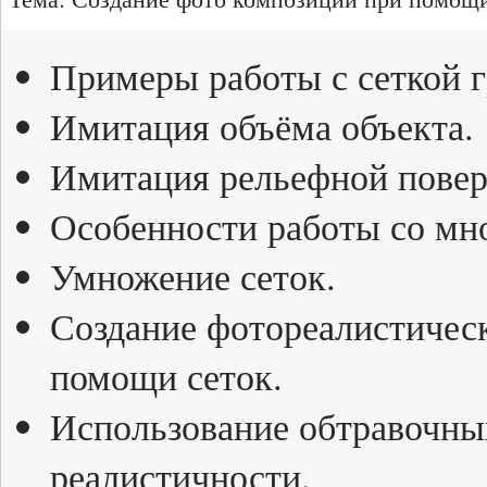
Примеры работы с сеткой г
Имитация объёма объекта.
Имитация рельефной повер
Особенности работы со мн
Умножение сеток.
Создание фотореалистичес
помощи сеток.
Использование обтравочны
реалистичности.