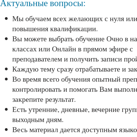
Актуальные вопросы:
Мы обучаем всех желающих с нуля ил
повышения квалификации.
Вы можете выбрать обучение Очно в н
классах или Онлайн в прямом эфире с
преподавателем и получить записи про
Каждую тему сразу отрабатываете и зак
Во время всего обучения опытный преп
контролировать и помогать Вам выполня
закрепите результат.
Есть утренние, дневные, вечерние гру
выходным дням.
Весь материал дается доступным языко