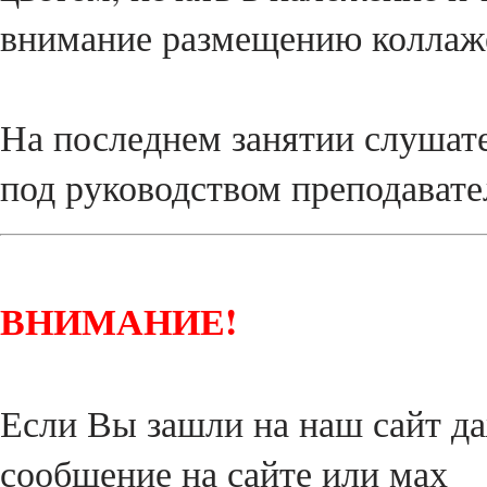
внимание размещению коллаже
На последнем занятии слушат
под руководством преподавател
ВНИМАНИЕ!
Если Вы зашли на наш сайт да
сообщение на сайте или мах