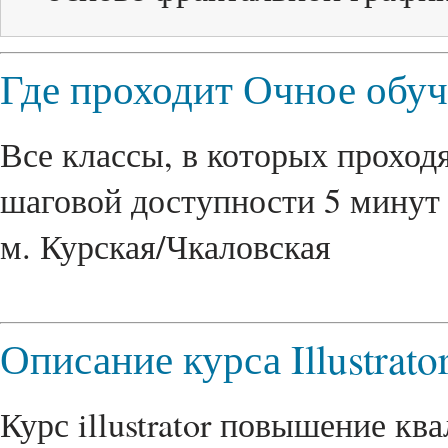
Где проходит Очное обу
Все классы, в которых проходя
шаговой доступности 5 минут 
м. Курская/Чкаловская
Описание курса Illustrato
Курс illustrator повышение ква