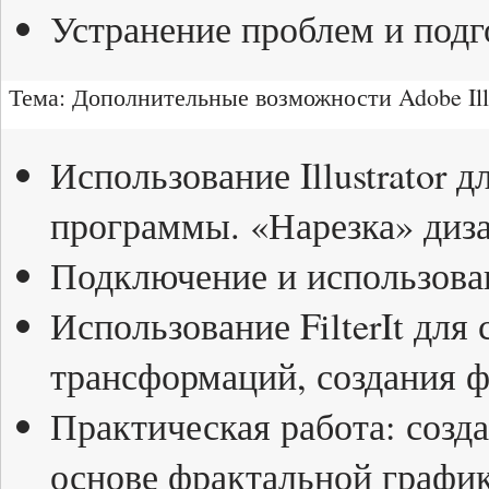
Устранение проблем и подго
Тема: Дополнительные возможности Adobe Illu
Использование Illustrator 
программы. «Нарезка» диза
Подключение и использова
Использование FilterIt дл
трансформаций, создания ф
Практическая работа: созд
основе фрактальной график