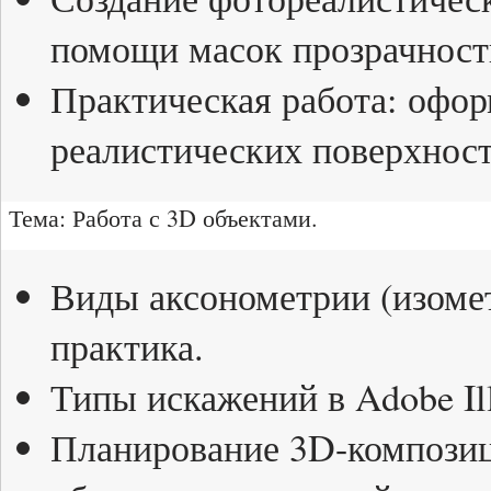
помощи масок прозрачност
Практическая работа: офор
реалистических поверхност
Тема: Работа с 3D объектами.
Виды аксонометрии (изомет
практика.
Типы искажений в Adobe Illu
Планирование 3D-композиц