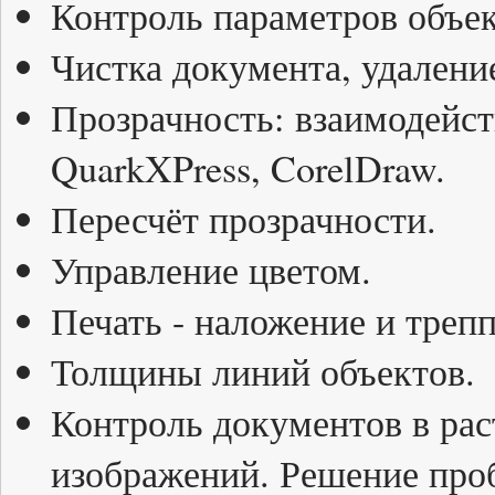
Контроль параметров объек
Чистка документа, удалени
Прозрачность: взаимодейств
QuarkXPress, CorelDraw.
Пересчёт прозрачности.
Управление цветом.
Печать - наложение и трепп
Толщины линий объектов.
Контроль документов в рас
изображений. Решение проб