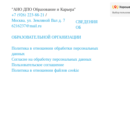
"АНО ДПО Образование и Карьера"
+7 (926) 223-88-21
/
Москва, ул. Земляной Вал д. 7
СВЕДЕНИЯ
6216237@mail.ru
ОБ
ОБРАЗОВАТЕЛЬНОЙ ОРГАНИЗАЦИИ
Политика в отношении обработки персональных
данных
Согласие на обработку персональных данных
Пользовательское соглашение
Политика в отношении файлов cookie