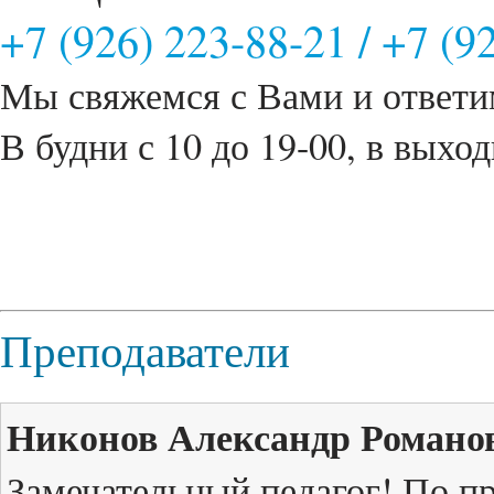
+7 (926) 223-88-21
/
+7 (9
Мы свяжемся с Вами и ответи
В будни с 10 до 19-00, в выход
Преподаватели
Никонов Александр Романо
Замечательный педагог! По п