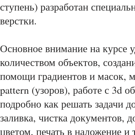
ступень) разработан специаль
верстки.
Основное внимание на курсе 
количеством объектов, созда
помощи градиентов и масок, 
pattern (узоров), работе с 3d 
подробно как решать задачи до
заливка, чистка документов, 
цветом, печать в наложение и 