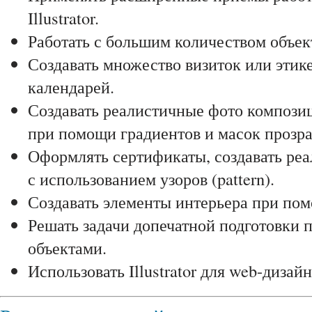
Illustrator.
Работать с большим количеством объек
Создавать множество визиток или этике
календарей.
Создавать реалистичные фото компози
при помощи градиентов и масок прозра
Оформлять сертификаты, создавать ре
с использованием узоров (pattern).
Создавать элементы интерьера при пом
Решать задачи допечатной подготовки 
объектами.
Использовать Illustrator для web-дизайн