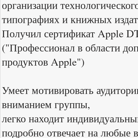
организации технологического
типографиях и книжных издат
Получил сертификат Apple DTP
("Профессионал в области до
продуктов Apple")
Умеет мотивировать аудитори
вниманием группы,
легко находит индивидуальны
подробно отвечает на любые 