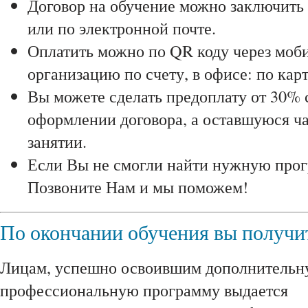
Договор на обучение можно заключить 
или по электронной почте.
Оплатить можно по QR коду через моби
организацию по счету, в офисе: по карт
Вы можете сделать предоплату от 30% 
оформлении договора, а оставшуюся ча
занятии.
Если Вы не смогли найти нужную прог
Позвоните Нам и мы поможем!
По окончании обучения вы получи
Лицам, успешно освоившим дополнитель
профессиональную программу выдается