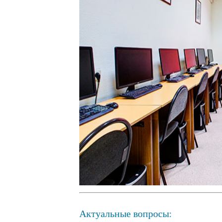
Актуальные вопросы: