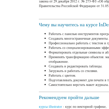
закона от 29 декабря 2012 г. № 273-ФЗ «Об о
Правительства Российской Федерации от 31.05
Чему вы научитесь на курсе InDe
Работать с панелью инструментов прог
Создавать многостраничные документы.
Профессионально работать с текстом и 
Работать со специализированными эффе
Форматировать отдельные символы и аб
Применять трансформацию объектов: ма
отображение.
Создавать и редактировать таблицы.
Загружать и работать со стилями.
Работать с цветом.
Подготавливать документ для печати в 
Самостоятельно верстать макет журнала.
Рекомендуем пройти дальше
курсы illustrator
- курс по векторной графике,