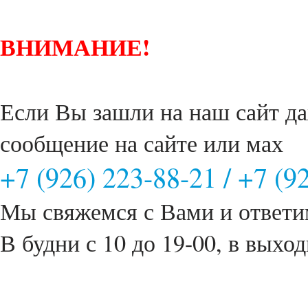
ВНИМАНИЕ!
Если Вы зашли на наш сайт да
сообщение на сайте или мах
+7 (926) 223-88-21
/
+7 (9
Мы свяжемся с Вами и ответи
В будни с 10 до 19-00, в выход