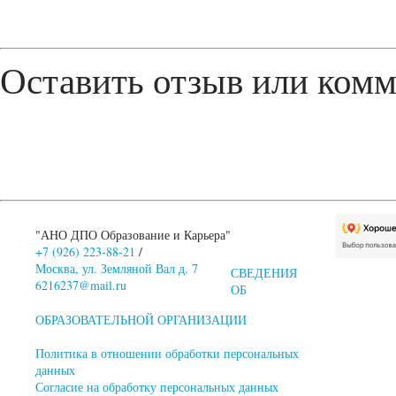
Оставить отзыв или ком
"АНО ДПО Образование и Карьера"
+7 (926) 223-88-21
/
Москва, ул. Земляной Вал д. 7
СВЕДЕНИЯ
6216237@mail.ru
ОБ
ОБРАЗОВАТЕЛЬНОЙ ОРГАНИЗАЦИИ
Политика в отношении обработки персональных
данных
Согласие на обработку персональных данных