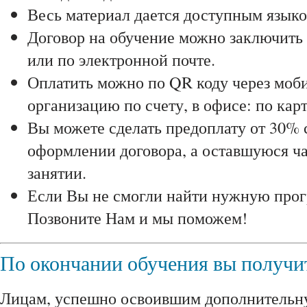
Весь материал дается доступным языко
Договор на обучение можно заключить 
или по электронной почте.
Оплатить можно по QR коду через моби
организацию по счету, в офисе: по карт
Вы можете сделать предоплату от 30% 
оформлении договора, а оставшуюся ча
занятии.
Если Вы не смогли найти нужную прог
Позвоните Нам и мы поможем!
По окончании обучения вы получи
Лицам, успешно освоившим дополнитель