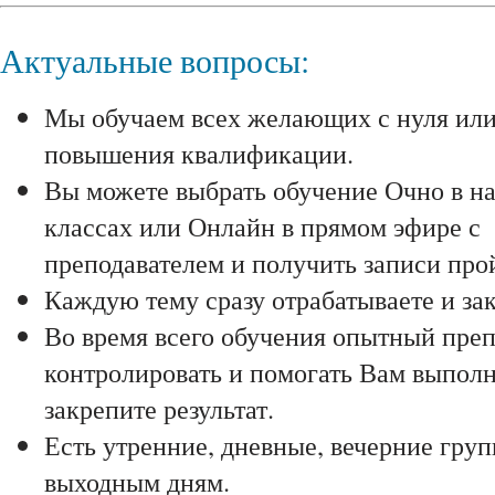
Актуальные вопросы:
Мы обучаем всех желающих с нуля ил
повышения квалификации.
Вы можете выбрать обучение Очно в н
классах или Онлайн в прямом эфире с
преподавателем и получить записи про
Каждую тему сразу отрабатываете и зак
Во время всего обучения опытный преп
контролировать и помогать Вам выполня
закрепите результат.
Есть утренние, дневные, вечерние гру
выходным дням.