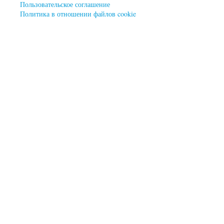
Пользовательское соглашение
Политика в отношении файлов cookie