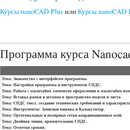
Курсы nanoCAD Plus
или
Курсы nanoCAD 
Программа курса Nanoc
Тема: Знакомство с интерфейсом программы.
Тема: Настройки программы и инструментов СПДС.
Тема: Работа с масштабом элементов оформления и масштабом изм
Тема: Вставка рамки и штампа в пространство модели и листа.
Тема: СПДС текст, создание технических требований и характерист
Тема: Инструменты: Записная книжка и Калькулятор.
Тема: Ортогональные и полярные сетки координационных осей.
Тема: Двойная линия, прямоугольник СПДС.
Тема: Отметки уровня.