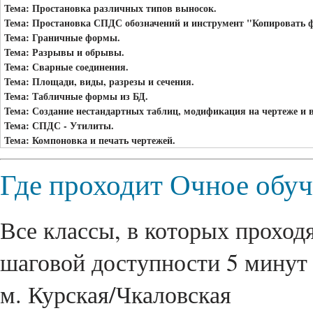
Тема: Простановка различных типов выносок.
Тема: Простановка СПДС обозначений и инструмент "Копировать 
Тема: Граничные формы.
Тема: Разрывы и обрывы.
Тема: Сварные соединения.
Тема: Площади, виды, разрезы и сечения.
Тема: Табличные формы из БД.
Тема: Создание нестандартных таблиц, модификация на чертеже и в
Тема: СПДС - Утилиты.
Тема: Компоновка и печать чертежей.
Где проходит Очное обу
Все классы, в которых проходя
шаговой доступности 5 минут 
м. Курская/Чкаловская