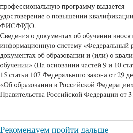
профессиональную программу выдается
удостоверение о повышении квалификации,
ФИСФРДО.
Сведения о документах об обучении внося
информационную систему «Федеральный р
документах об образовании и (или) о квал
обучении» (На основании частей 9 и 10 ста
15 статьи 107 Федерального закона от 29 д
«Об образовании в Российской Федерации»
Правительства Российской Федерации от 31
Рекомендуем пройти дальше