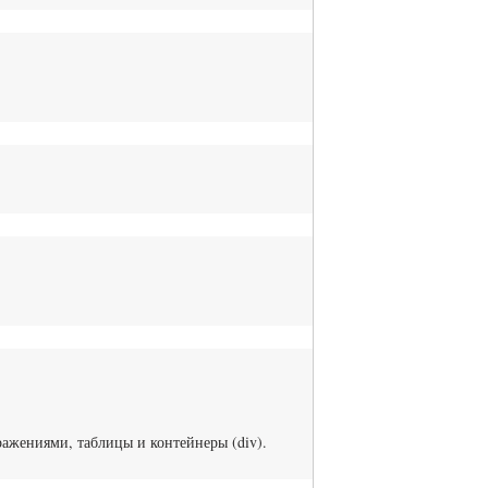
ражениями, таблицы и контейнеры (div).