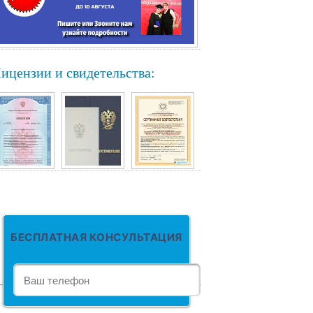
ицензии и свидетельства:
БЕСПЛАТНАЯ КОНСУЛЬТАЦИЯ