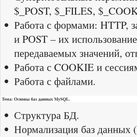
$_POST, $_FILES, $_COO
Работа с формами: HTTP, з
и POST – их использование
передаваемых значений, от
Работа с COOKIE и сессия
Работа с файлами.
Тема: Основы баз данных MySQL.
Структура БД.
Нормализация баз данных (