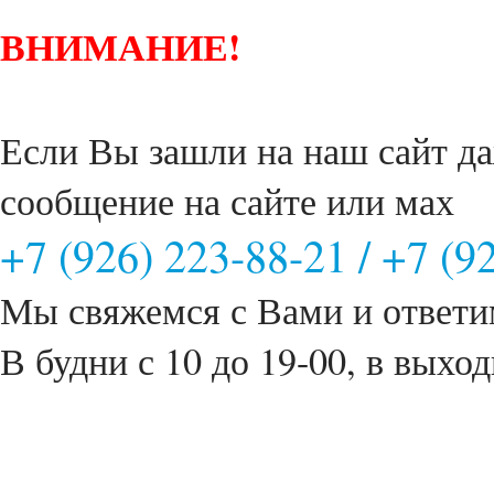
ВНИМАНИЕ!
Если Вы зашли на наш сайт да
сообщение на сайте или мах
+7 (926) 223-88-21
/
+7 (9
Мы свяжемся с Вами и ответи
В будни с 10 до 19-00, в выход