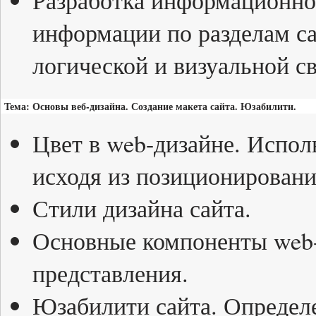
Разработка информационно
информации по разделам с
логической и визуальной с
Тема: Основы веб-дизайна. Создание макета сайта. Юзабилити.
Цвет в web-дизайне. Испол
исходя из позиционировани
Стили дизайна сайта.
Основные компоненты web-
представления.
Юзабилити сайта. Определ