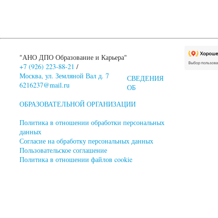
"АНО ДПО Образование и Карьера"
+7 (926) 223-88-21
/
Москва, ул. Земляной Вал д. 7
СВЕДЕНИЯ
6216237@mail.ru
ОБ
ОБРАЗОВАТЕЛЬНОЙ ОРГАНИЗАЦИИ
Политика в отношении обработки персональных
данных
Согласие на обработку персональных данных
Пользовательское соглашение
Политика в отношении файлов cookie