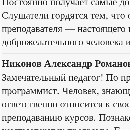
Постоянно получает самые до
Слушатели гордятся тем, что 
преподавателя — настоящего 
доброжелательного человека и
Никонов Александр Романо
Замечательный педагог! По п
программист. Человек, знающ
ответственно относится к сво
преподаванию курсов. Познак