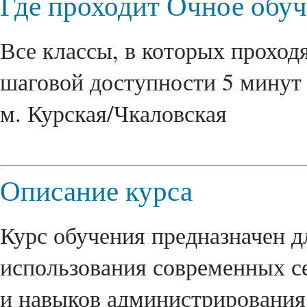
Где проходит Очное обу
Все классы, в которых проходя
шаговой доступности 5 минут 
м. Курская/Чкаловская
Описание курса
Курс обучения предназначен д
использования современных с
и навыков администрирования