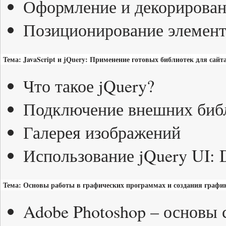
Оформление и декорирован
Позиционирование элемент
Тема: JavaScript и jQuery: Применение готовых библиотек для сайта
Что такое jQuery?
Подключение внешних библ
Галерея изображений
Использование jQuery UI: Da
Тема: Основы работы в графических программах и создания график
Adobe Photoshop – основы