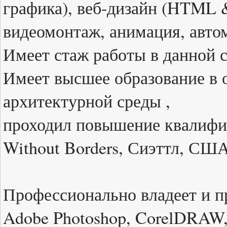
графика), веб-дизайн (HTML 
видеомонтаж, анимация, авто
Имеет стаж работы в данной с
Имеет высшее образование в 
архитектурной среды ,
проходил повышение квалифика
Without Borders, Сиэттл, США
Профессионально владеет и 
Adobe Photoshop, CorelDRAW,