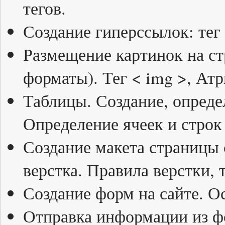
тегов.
Создание гиперссылок: тег <
Размещение картинок на ст
форматы). Тег < img >, Атр
Таблицы. Создание, опреде
Определение ячеек и стро
Создание макета страницы 
верстка. Правила верстки,
Создание форм на сайте. О
Отправка информации из 