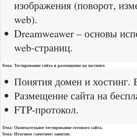
изображения (поворот, изм
web).
Dreamweawer – основы исп
web-страниц.
Тема: Тестирование сайта и размещение на хостинге.
Понятия домен и хостинг. 
Размещение сайта на беспл
FTP-протокол.
Тема: Окончательное тестирование готового сайта.
Тема: Итоговое (зачетное) занятие.