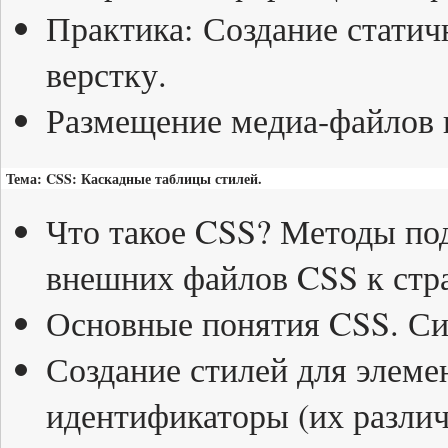
Практика: Создание стати
верстку.
Размещение медиа-файлов н
Тема: CSS: Каскадные таблицы стилей.
Что такое CSS? Методы по
внешних файлов CSS к стр
Основные понятия CSS. Си
Создание стилей для элеме
идентификаторы (их различ