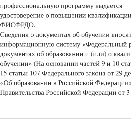
профессиональную программу выдается
удостоверение о повышении квалификации,
ФИСФРДО.
Сведения о документах об обучении внося
информационную систему «Федеральный р
документах об образовании и (или) о квал
обучении» (На основании частей 9 и 10 ста
15 статьи 107 Федерального закона от 29 д
«Об образовании в Российской Федерации»
Правительства Российской Федерации от 31