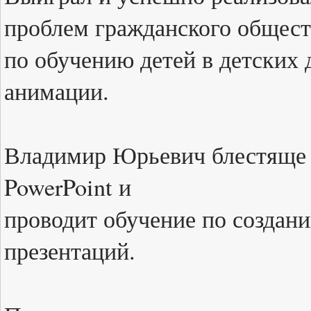
проблем гражданского общест
по обучению детей в детских
анимации.
Владимир Юрьевич блестяще в
PowerPoint и
проводит обучение по создан
презентаций.