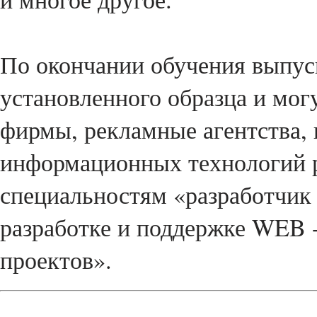
По окончании обучения выпус
установленного образца и мог
фирмы, рекламные агентства, 
информационных технологий р
специальностям «разработчик
разработке и поддержке WEB -
проектов».