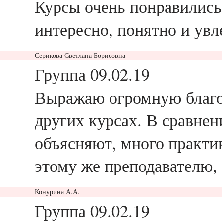
Курсы очень понравились
интересно, понятно и увл
Серикова Светлана Борисовна
ответить
Группа 09.02.19
Выражаю огромную благо
других курсах. В сравнен
объясняют, много практик
этому же преподавателю, 
Конурина А.А.
ответить
Группа 09.02.19