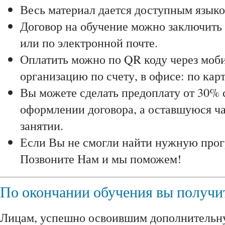
Весь материал дается доступным языко
Договор на обучение можно заключить 
или по электронной почте.
Оплатить можно по QR коду через моби
организацию по счету, в офисе: по карт
Вы можете сделать предоплату от 30% 
оформлении договора, а оставшуюся ча
занятии.
Если Вы не смогли найти нужную прог
Позвоните Нам и мы поможем!
По окончании обучения вы получи
Лицам, успешно освоившим дополнитель