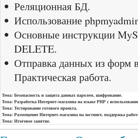
Реляционная БД.
Использование phpmyadmin 
Основные инструкции My
DELETE.
Отправка данных из форм 
Практическая работа.
Тема: Безопасность и защита данных паролем, шифрование.
Тема: Разработка Интернет-магазина на языке PHP с использован
Тема: Тестирование готового проекта.
Тема: Размещение Интернет-магазина на хостинге, поддержка работ
Тема: Итоговое занятие.