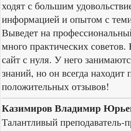
ходят с большим удовольствие
информацией и опытом с теми
Выведет на профессиональный
много практических советов. 
сайт с нуля. У него занимают
знаний, но он всегда находит
положительных отзывов!
Казимиров Владимир Юрье
Талантливый преподаватель-пр