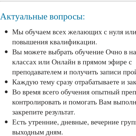
Актуальные вопросы:
Мы обучаем всех желающих с нуля ил
повышения квалификации.
Вы можете выбрать обучение Очно в н
классах или Онлайн в прямом эфире с
преподавателем и получить записи про
Каждую тему сразу отрабатываете и зак
Во время всего обучения опытный преп
контролировать и помогать Вам выполня
закрепите результат.
Есть утренние, дневные, вечерние гру
выходным дням.