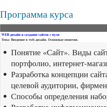
Программа курса
WEB дизайн и создание сайтов с нуля
Тема: Введение в web-дизайн. Основные понятия.
Понятие «Сайт». Виды сайт
портфолио, интернет-магаз
Разработка концепции сайта
целевой аудитории, фирмен
Способы определения набо