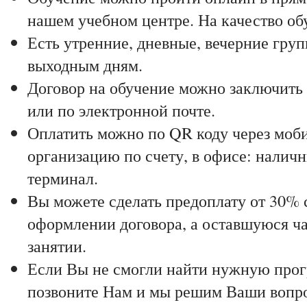
нашем учебном центре. На качество обу
Есть утренние, дневные, вечерние гру
выходным дням.
Договор на обучение можно заключить 
или по электронной почте.
Оплатить можно по QR коду через моби
организацию по счету, в офисе: наличн
терминал.
Вы можете сделать предоплату от 30% 
оформлении договора, а оставшуюся ча
занятии.
Если Вы не смогли найти нужную прог
позвоните Нам и мы решим Ваши вопр