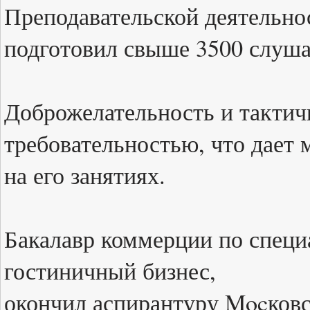
Преподавательской деятельно
подготовил свыше 3500 слуша
Доброжелательность и тактичн
требовательностью, что дает
на его занятиях.
Бакалавр коммерции по специ
гостиничный бизнес,
окончил аспирантуру Mocковс