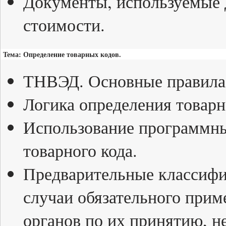
Документы, используемые 
стоимости.
Тема: Определение товарных кодов.
ТНВЭД. Основные правила 
Логика определения товарн
Использование программны
товарного кода.
Предварительные классифи
случаи обязательного при
органов по их принятию, 