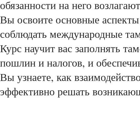
обязанности на него возлагают
Вы освоите основные аспекты
соблюдать международные та
Курс научит вас заполнять та
пошлин и налогов, и обеспеч
Вы узнаете, как взаимодейст
эффективно решать возникаю