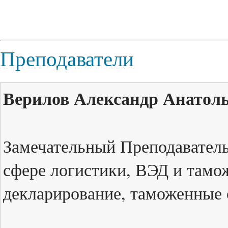
Преподаватели
Верилов Александр Анатоль
Замечательный Преподаватель
сфере логистики, ВЭД и тамо
декларирование, таможенные 