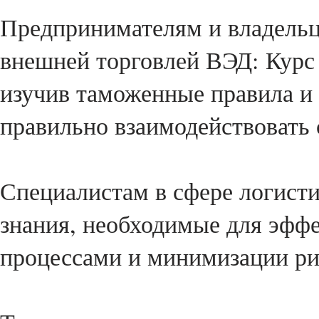
Предпринимателям и владель
внешней торговлей ВЭД: Курс
изучив таможенные правила и 
правильно взаимодействовать
Специалистам в сфере логисти
знания, необходимые для эфф
процессами и минимизации ри