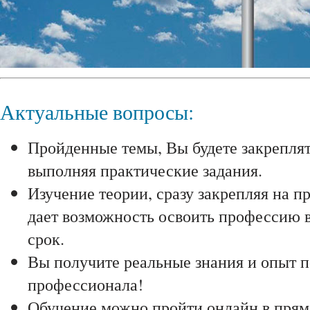
Актуальные вопросы:
Пройденные темы, Вы будете закреплят
выполняя практические задания.
Изучение теории, сразу закрепляя на пр
дает возможность освоить профессию 
срок.
Вы получите реальные знания и опыт п
профессионала!
Обучение можно пройти онлайн в прям