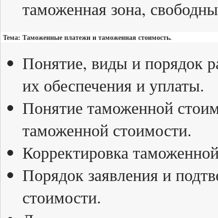
таможенная зона, свободны
Тема: Таможенные платежи и таможенная стоимость.
Понятие, виды и порядок 
их обеспечения и уплаты.
Понятие таможенной стоим
таможенной стоимости.
Корректировка таможенной
Порядок заявления и подт
стоимости.