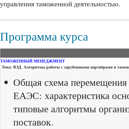
управления таможенной деятельностью.
Программа курса
ТАМОЖЕННЫЙ МЕНЕДЖМЕНТ
Тема: ВЭД. Алгоритмы работы с зарубежными партнёрами и тамож
Общая схема перемещения 
ЕАЭС: характеристика осн
типовые алгоритмы органи
поставок.