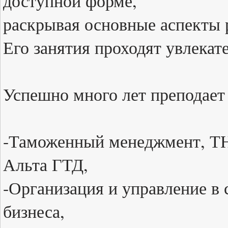
доступной форме,
раскрывая основные аспекты 
Его занятия проходят увлекате
Успешно много лет преподает
-Таможенный менеджмент, ТН
Альта ГТД,
-Организация и управление в 
бизнеса,