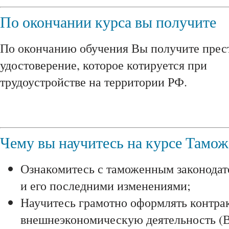
По окончании курса вы получите
По окончанию обучения Вы получите пре
удостоверение, которое котируется при
трудоустройстве на территории РФ.
Чему вы научитесь на курсе Тамо
Ознакомитесь с таможенным законодат
и его последними изменениями;
Научитесь грамотно оформлять контра
внешнеэкономическую деятельность (