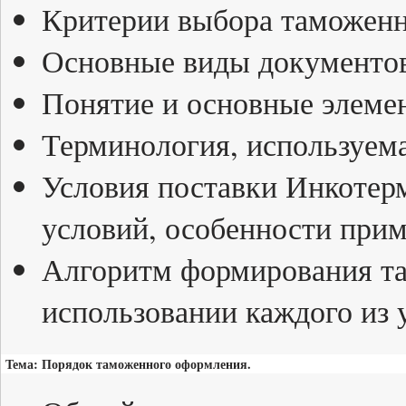
Критерии выбора таможенн
Основные виды документов:
Понятие и основные элеме
Терминология, используем
Условия поставки Инкотерм
условий, особенности прим
Алгоритм формирования т
использовании каждого из 
Тема: Порядок таможенного оформления.