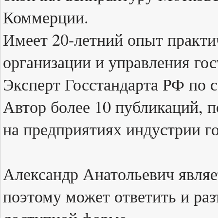
Коммерции.
Имеет 20-летний опыт практич
организации и управления го
Эксперт Госстандарта РФ по 
Автор более 10 публикаций, 
на предприятиях индустрии г
Александр Анатольевич являе
поэтому может ответить и ра