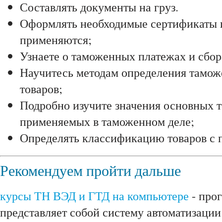
Составлять документы на груз.
Оформлять необходимые сертификаты и
применяются;
Узнаете о таможенных платежах и сбор
Научитесь методам определения тамож
товаров;
Подробно изучите значения основных т
применяемых в таможенном деле;
Определять классификацию товаров с
Рекомендуем пройти дальше
курсы ТН ВЭД и ГТД на компьютере
- про
представляет собой систему автоматизации