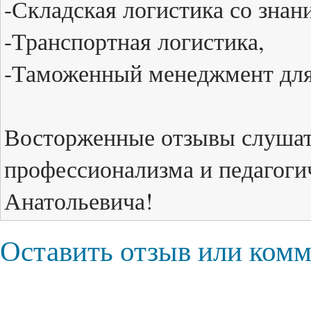
-Складская логистика со знан
-Транспортная логистика,
-Таможенный менеджмент для
Восторженные отзывы слушат
профессионализма и педагоги
Анатольевича!
Оставить отзыв или ком