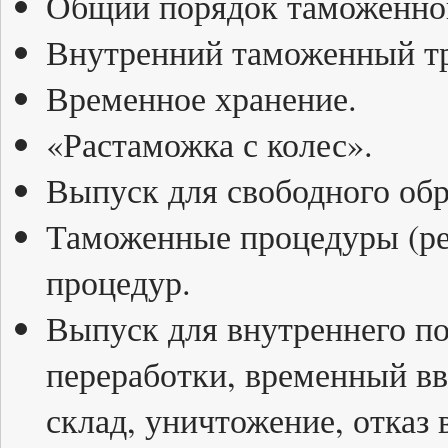
Общий порядок таможенно
Внутренний таможенный тр
Временное хранение.
«Растаможка с колес».
Выпуск для свободного об
Таможенные процедуры (р
процедур.
Выпуск для внутреннего по
переработки, временный вв
склад, уничтожение, отказ 