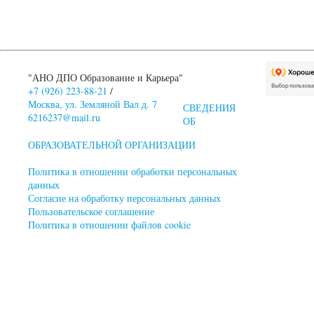
"АНО ДПО Образование и Карьера"
+7 (926) 223-88-21
/
Москва, ул. Земляной Вал д. 7
СВЕДЕНИЯ
6216237@mail.ru
ОБ
ОБРАЗОВАТЕЛЬНОЙ ОРГАНИЗАЦИИ
Политика в отношении обработки персональных
данных
Согласие на обработку персональных данных
Пользовательское соглашение
Политика в отношении файлов cookie