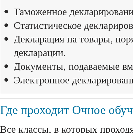
Таможенное декларирование
Статистическое деклариров
Декларация на товары, пор
декларации.
Документы, подаваемые вме
Электронное декларировани
Где проходит Очное обу
Все классы, в которых проходя