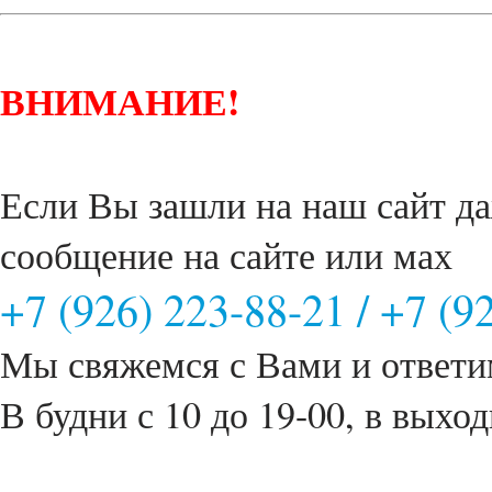
ВНИМАНИЕ!
Если Вы зашли на наш сайт да
сообщение на сайте или мах
+7 (926) 223-88-21
/
+7 (9
Мы свяжемся с Вами и ответи
В будни с 10 до 19-00, в выход