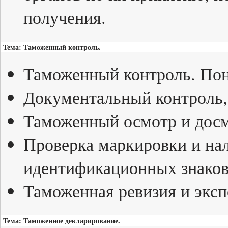
получения.
Тема: Таможенный контроль.
Таможенный контроль. Пон
Документальный контроль,
Таможенный осмотр и досм
Проверка маркировки и на
идентификационных знаков
Таможенная ревизия и эксп
Тема: Таможенное декларирование.