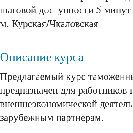
шаговой доступности 5 минут 
м. Курская/Чкаловская
Описание курса
Предлагаемый курс таможенны
предназначен для работников
внешнеэкономической деятель
зарубежным партнерам.