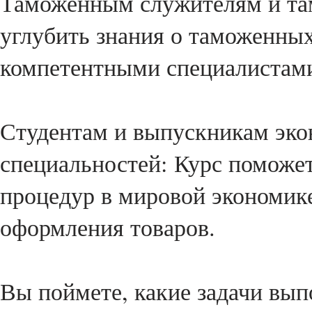
Таможенным служителям и та
углубить знания о таможенных
компетентными специалистами 
Студентам и выпускникам эк
специальностей: Курс поможе
процедур в мировой экономик
оформления товаров.
Вы поймете, какие задачи вып