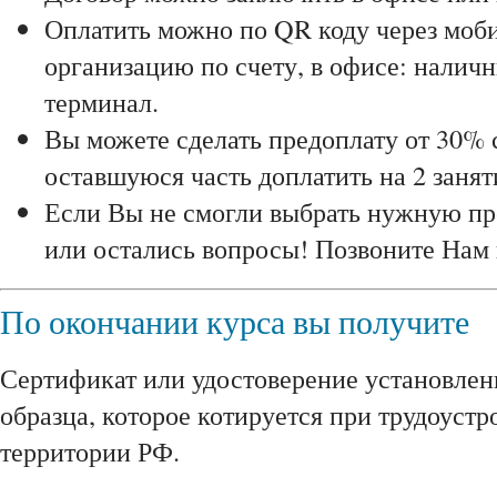
Оплатить можно по QR коду через моби
организацию по счету, в офисе: наличн
терминал.
Вы можете сделать предоплату от 30% 
оставшуюся часть доплатить на 2 занят
Если Вы не смогли выбрать нужную пр
или остались вопросы! Позвоните Нам
По окончании курса вы получите
Сертификат или удостоверение установлен
образца, которое котируется при трудоустр
территории РФ.