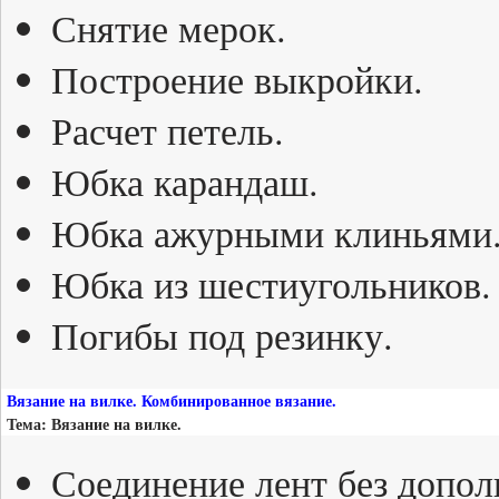
Снятие мерок.
Построение выкройки.
Расчет петель.
Юбка карандаш.
Юбка ажурными клиньями
Юбка из шестиугольников.
Погибы под резинку.
Вязание на вилке. Комбинированное вязание.
Тема: Вязание на вилке.
Соединение лент без допол