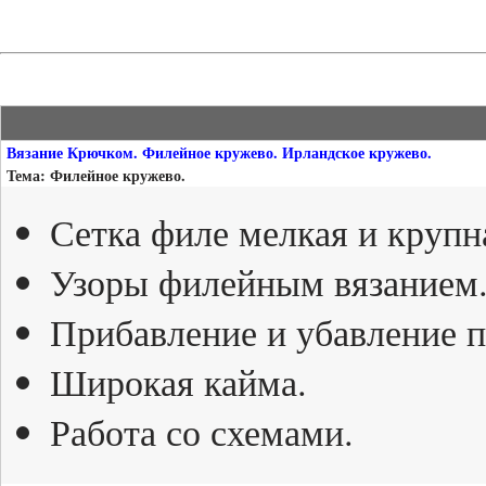
Вязание Крючком. Филейное кружево. Ирландское кружево.
Тема: Филейное кружево.
Сетка филе мелкая и крупн
Узоры филейным вязанием
Прибавление и убавление п
Широкая кайма.
Работа со схемами.