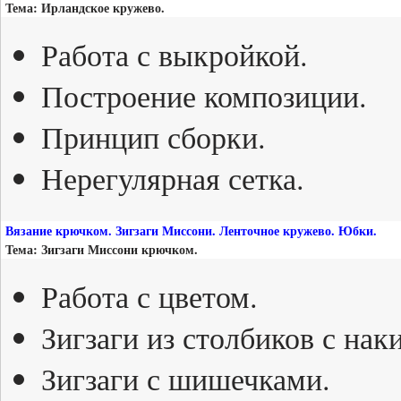
Тема: Ирландское кружево.
Работа с выкройкой.
Построение композиции.
Принцип сборки.
Нерегулярная сетка.
Вязание крючком. Зигзаги Миссони. Ленточное кружево. Юбки.
Тема: Зигзаги Миссони крючком.
Работа с цветом.
Зигзаги из столбиков с нак
Зигзаги с шишечками.