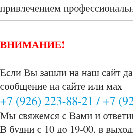
привлечением профессиональн
ВНИМАНИЕ!
Если Вы зашли на наш сайт да
сообщение на сайте или мах
+7 (926) 223-88-21
/
+7 (9
Мы свяжемся с Вами и ответи
В будни с 10 до 19-00, в выход