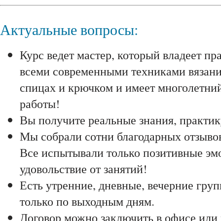
Актуальные вопросы:
Курс ведет мастер, который владеет пр
всеми современными техниками вязани
спицах и крючком и имеет многолетни
работы!
Вы получите реальные знания, практик
Мы собрали сотни благодарных отзывов
Все испытывали только позитивные эм
удовольствие от занятий!
Есть утренние, дневные, вечерние груп
только по выходным дням.
Договор можно заключить в офисе или 