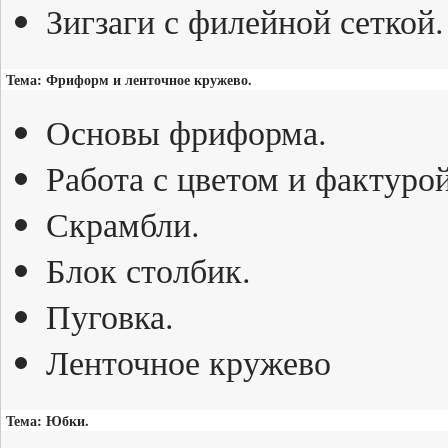
Зигзаги с филейной сеткой.
Тема: Фриформ и ленточное кружево.
Основы фриформа.
Работа с цветом и фактурой
Скрамбли.
Блок столбик.
Пуговка.
Ленточное кружево
Тема: Юбки.