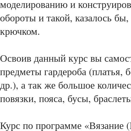
моделированию и конструиро
обороты и такой, казалось бы,
крючком.
Освоив данный курс вы самос
предметы гардероба (платья, 
др.), а так же большое количе
повязки, пояса, бусы, браслеты
Курс по программе «Вязание (