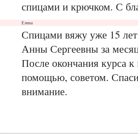
спицами и крючком. С бл
Елена
ответить
Спицами вяжу уже 15 лет, 
Анны Сергеевны за месяц 
После окончания курса к 
помощью, советом. Спаси
внимание.