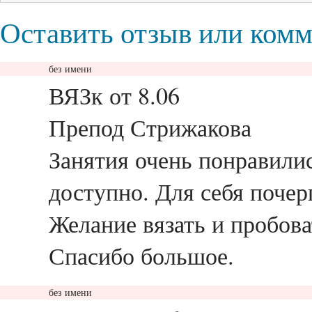
Оставить отзыв или ком
без имени
ответить
ВЯЗк от 8.06
Препод Стрижакова
Занятия очень понравилис
доступно. Для себя почер
Желание вязать и пробова
Спасибо большое.
без имени
ответить