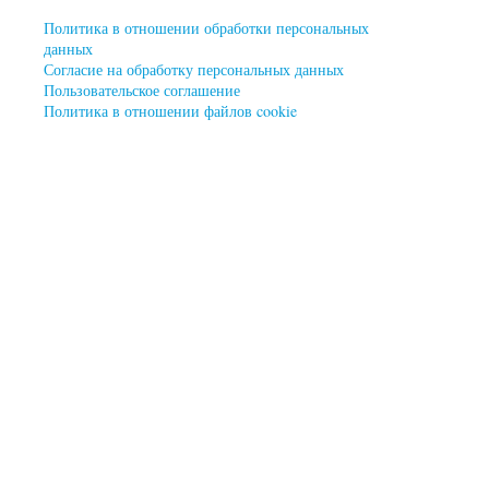
Политика в отношении обработки персональных
данных
Согласие на обработку персональных данных
Пользовательское соглашение
Политика в отношении файлов cookie