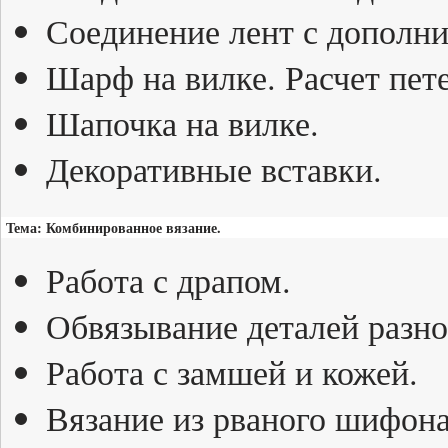
Соединение лент с дополн
Шарф на вилке. Расчет пете
Шапочка на вилке.
Декоративные вставки.
Тема: Комбинированное вязание.
Работа с драпом.
Обвязывание деталей разн
Работа с замшей и кожей.
Вязание из рваного шифона