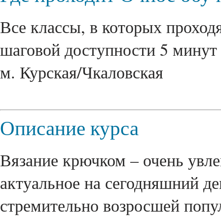
Все классы, в которых проходя
шаговой доступности 5 минут 
м. Курская/Чкаловская
Описание курса
Вязание крючком – очень увле
актуальное на сегодняшний ден
стремительно возросшей попу