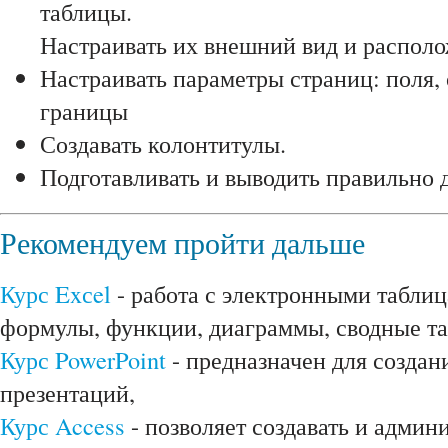
таблицы.
Настраивать их внешний вид и распол
Настраивать параметры страниц: поля,
границы
Создавать колонтитулы.
Подготавливать и выводить правильно 
Рекомендуем пройти дальше
Курс Exсel
- работа с электронными таблиц
формулы, функции, диаграммы, сводные т
Курс PowerPoint
- предназначен для созда
презентаций,
Курс Access
- позволяет создавать и админ