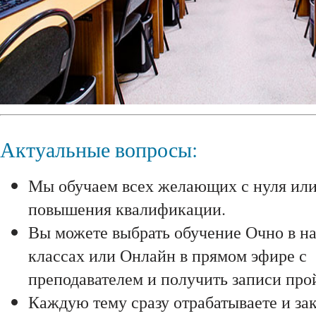
Актуальные вопросы:
Мы обучаем всех желающих с нуля ил
повышения квалификации.
Вы можете выбрать обучение Очно в н
классах или Онлайн в прямом эфире с
преподавателем и получить записи про
Каждую тему сразу отрабатываете и зак