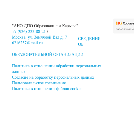
"АНО ДПО Образование и Карьера"
+7 (926) 223-88-21
/
Москва, ул. Земляной Вал д. 7
СВЕДЕНИЯ
6216237@mail.ru
ОБ
ОБРАЗОВАТЕЛЬНОЙ ОРГАНИЗАЦИИ
Политика в отношении обработки персональных
данных
Согласие на обработку персональных данных
Пользовательское соглашение
Политика в отношении файлов cookie