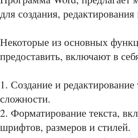
для создания, редактирования
Некоторые из основных функц
предоставить, включают в себ
1. Создание и редактирование
сложности.
2. Форматирование текста, вк
шрифтов, размеров и стилей.