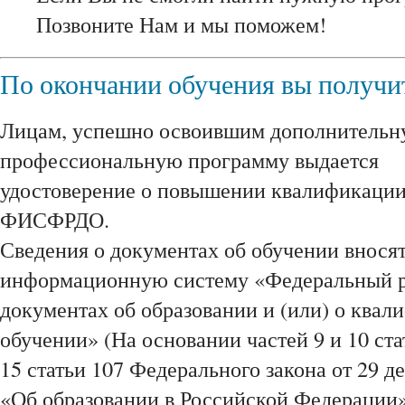
Позвоните Нам и мы поможем!
По окончании обучения вы получи
Лицам, успешно освоившим дополнитель
профессиональную программу выдается
удостоверение о повышении квалификации,
ФИСФРДО.
Сведения о документах об обучении внося
информационную систему «Федеральный р
документах об образовании и (или) о квал
обучении» (На основании частей 9 и 10 ста
15 статьи 107 Федерального закона от 29 д
«Об образовании в Российской Федерации»