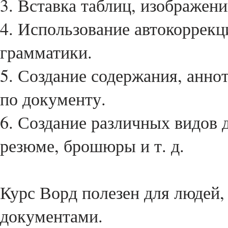
3. Вставка таблиц, изображен
4. Использование автокоррекц
грамматики.
5. Создание содержания, анно
по документу.
6. Создание различных видов 
резюме, брошюры и т. д.
Курс Ворд полезен для людей,
документами.