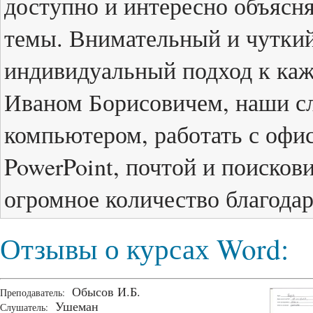
доступно и интересно объясн
темы. Внимательный и чуткий
индивидуальный подход к каж
Иваном Борисовичем, наши сл
компьютером, работать с офи
PowerPoint, почтой и поисков
огромное количество благодар
Отзывы о курсах Word:
Обысов И.Б.
Преподаватель:
Ушеман
Слушатель: