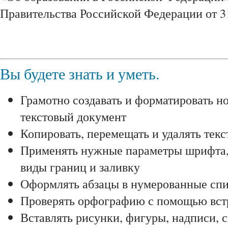
Правительства Российской Федерации от 31
Вы будете знать и уметь.
Грамотно создавать и форматировать н
текстовый документ
Копировать, перемещать и удалять текс
Применять нужные параметры шрифта, 
виды границ и заливку
Оформлять абзацы в нумерованные сп
Проверять орфографию с помощью вст
Вставлять рисунки, фигуры, надписи, 