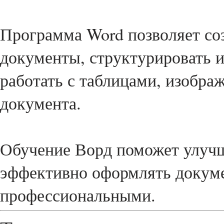
Программа Word позволяет соз
документы, структурировать 
работать с таблицами, изобр
документа.
Обучение Ворд поможет улучш
эффективно оформлять докуме
профессиональными.