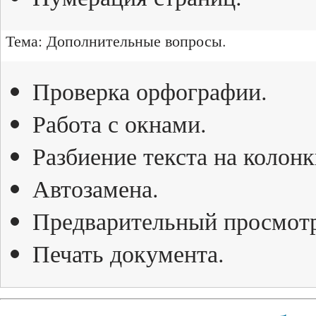
Тема: Дополнительные вопросы.
Проверка орфографии.
Работа с окнами.
Разбиение текста на колонк
Автозамена.
Предварительный просмотр
Печать документа.