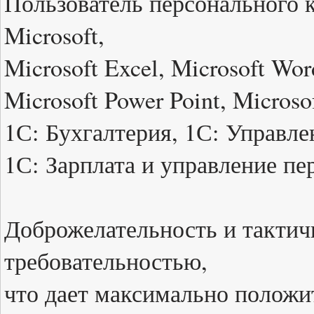
Пользователь персонального 
Microsoft,
Microsoft Excel, Microsoft Wor
Microsoft Power Point, Microso
1С: Бухгалтерия, 1С: Управле
1С: Зарплата и управление пе
Доброжелательность и тактичн
требовательностью,
что дает максимально положит