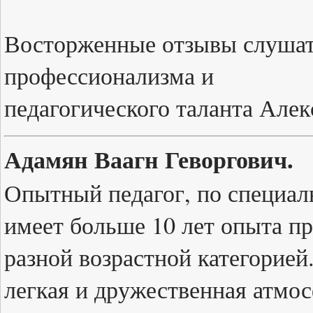
Восторженные отзывы слушат
профессионализма и
педагогического таланта Але
Адамян Ваагн Геворгович.
Опытный педагог, по специал
имеет больше 10 лет опыта пр
разной возрастной категорией.
легкая и дружественная атмос