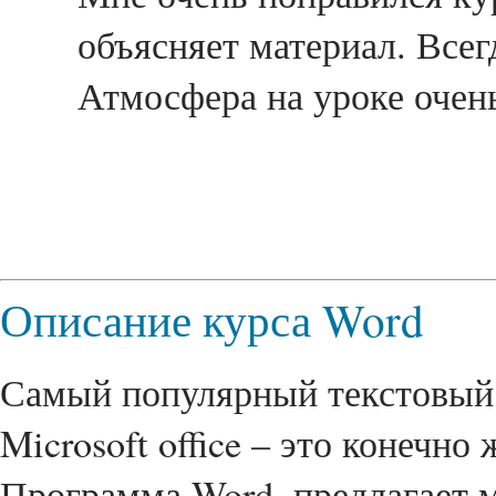
объясняет материал. Всег
Атмосфера на уроке очень
Описание курса Word
Самый популярный текстовый р
Microsoft office – это конечно 
Программа Word, предлагает 