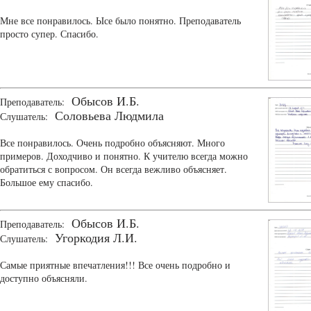
Мне все понравилось. Ысе было понятно. Преподаватель
просто супер. Спасибо.
Обысов И.Б.
Преподаватель:
Соловьева Людмила
Слушатель:
Все понравилось. Очень подробно объясняют. Много
примеров. Доходчиво и понятно. К учителю всегда можно
обратиться с вопросом. Он всегда вежливо объясняет.
Большое ему спасибо.
Обысов И.Б.
Преподаватель:
Угоркодия Л.И.
Слушатель:
Самые приятные впечатления!!! Все очень подробно и
доступно объясняли.