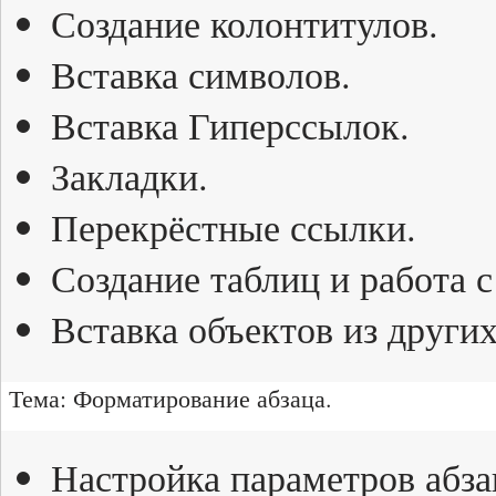
Создание колонтитулов.
Вставка символов.
Вставка Гиперссылок.
Закладки.
Перекрёстные ссылки.
Создание таблиц и работа с
Вставка объектов из других
Тема: Форматирование абзаца.
Настройка параметров абза