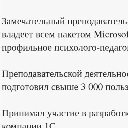
Замечательный преподаватель
владеет всем пакетом Microsof
профильное психолого-педаго
Преподавательской деятельно
подготовил свыше 3 000 польз
Принимал участие в разработ
компании 1С.