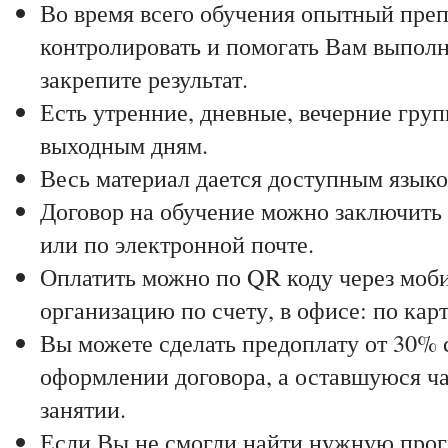
Во время всего обучения опытный преп
контролировать и помогать Вам выполня
закрепите результат.
Есть утренние, дневные, вечерние гру
выходным дням.
Весь материал дается доступным языко
Договор на обучение можно заключить 
или по электронной почте.
Оплатить можно по QR коду через моби
организацию по счету, в офисе: по карт
Вы можете сделать предоплату от 30% 
оформлении договора, а оставшуюся ча
занятии.
Если Вы не смогли найти нужную прог