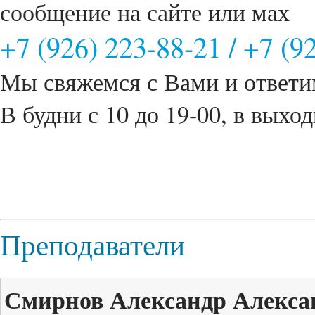
сообщение на сайте или мах
+7 (926) 223-88-21
/
+7 (9
Мы свяжемся с Вами и ответи
В будни с 10 до 19-00, в выход
Преподаватели
Смирнов Александр Алекса