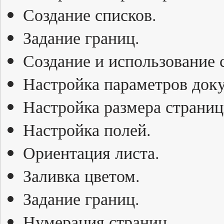
Создание списков.
Задание границ.
Создание и использование 
Настройка параметров док
Настройка размера страниц
Настройка полей.
Ориентация листа.
Заливка цветом.
Задание границ.
Нумерация страниц.