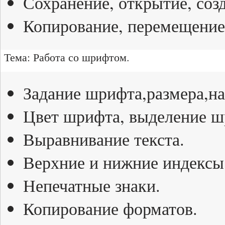
Сохранение, открытие, соз
Копирование, перемещение 
Тема: Работа со шрифтом.
Задание шрифта,размера,на
Цвет шрифта, выделение ш
Выравнивание текста.
Верхние и нижние индексы
Непечатные знаки.
Копирование форматов.