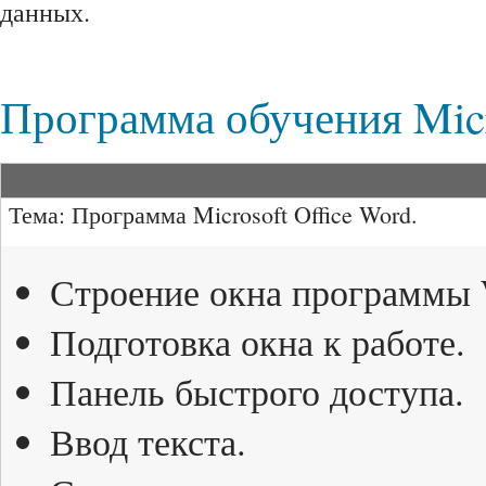
данных.
Программа обучения Mic
Тема: Программа Microsoft Office Word.
Строение окна программы 
Подготовка окна к работе.
Панель быстрого доступа.
Ввод текста.