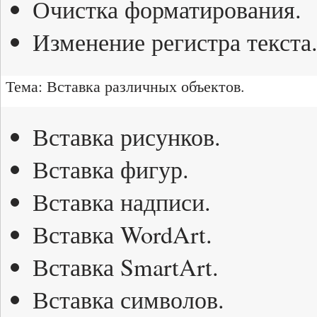
Очистка форматирования.
Изменение регистра текста
Тема: Вставка различных объектов.
Вставка рисунков.
Вставка фигур.
Вставка надписи.
Вставка WordArt.
Вставка SmartArt.
Вставка символов.