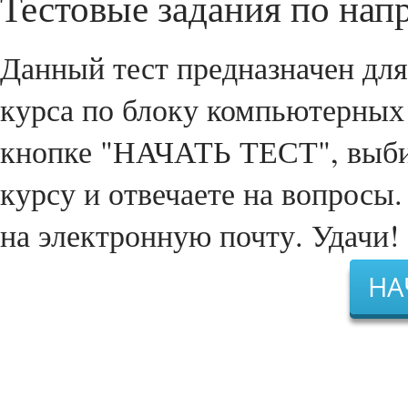
Тестовые задания по нап
Данный тест предназначен дл
курса по блоку компьютерных
кнопке "НАЧАТЬ ТЕСТ", выби
курсу и отвечаете на вопросы.
на электронную почту. Удачи!
НА