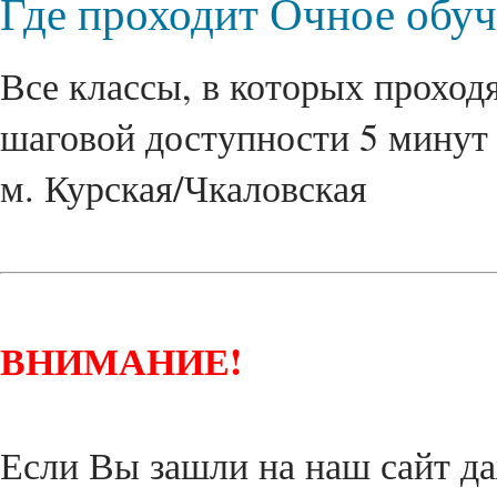
Где проходит Очное обу
Все классы, в которых проходя
шаговой доступности 5 минут 
м. Курская/Чкаловская
ВНИМАНИЕ!
Если Вы зашли на наш сайт да