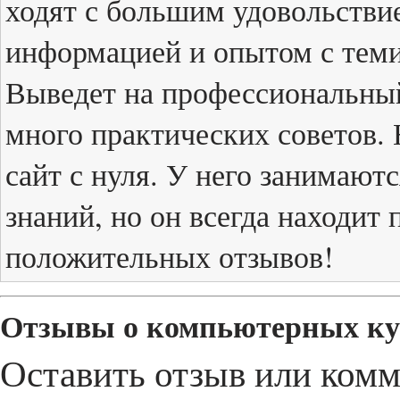
ходят с большим удовольствие
информацией и опытом с теми
Выведет на профессиональный
много практических советов. 
сайт с нуля. У него занимают
знаний, но он всегда находит
положительных отзывов!
Отзывы о компьютерных кур
Оставить отзыв или ком