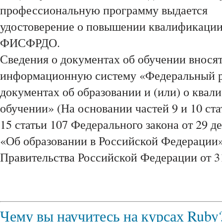
профессиональную программу выдается
удостоверение о повышении квалификации,
ФИСФРДО.
Сведения о документах об обучении внося
информационную систему «Федеральный р
документах об образовании и (или) о квал
обучении» (На основании частей 9 и 10 ста
15 статьи 107 Федерального закона от 29 д
«Об образовании в Российской Федерации»
Правительства Российской Федерации от 31
Чему вы научитесь на курсах Ruby