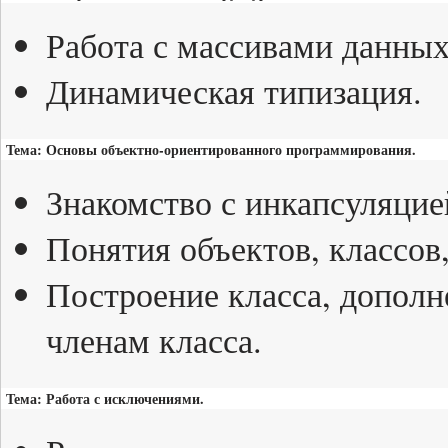
Работа с массивами данных
Динамическая типизация.
Тема: Основы объектно-ориентированного программирования.
Знакомство с инкапсуляцие
Понятия объектов, классов,
Построение класса, дополн
членам класса.
Тема: Работа с исключениями.