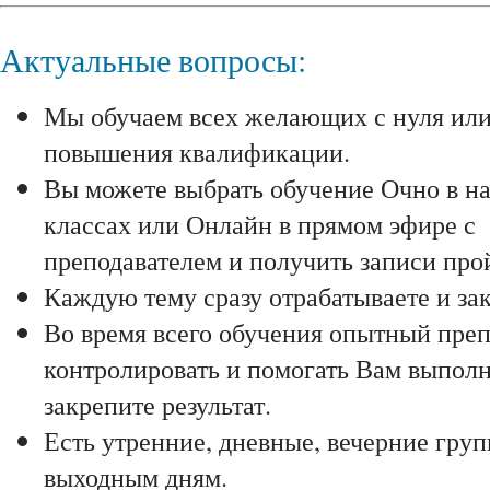
Актуальные вопросы:
Мы обучаем всех желающих с нуля ил
повышения квалификации.
Вы можете выбрать обучение Очно в н
классах или Онлайн в прямом эфире с
преподавателем и получить записи про
Каждую тему сразу отрабатываете и зак
Во время всего обучения опытный преп
контролировать и помогать Вам выполня
закрепите результат.
Есть утренние, дневные, вечерние гру
выходным дням.