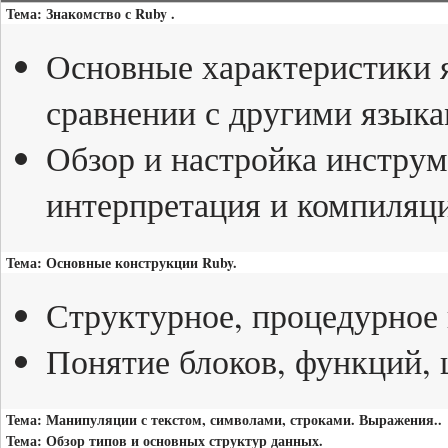
Тема: Знакомство с Ruby .
Основные характеристики 
сравнении с другими язык
Обзор и настройка инструм
интерпретация и компиляци
Тема: Основные конструкции Ruby.
Структурное, процедурное
Понятие блоков, функций, 
Тема: Манипуляции с текстом, символами, строками. Выражения..
Тема: Обзор типов и основных структур данных.