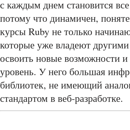
с каждым днем становится все
потому что динамичен, понят
курсы Ruby не только начина
которые уже владеют другими
освоить новые возможности и
уровень. У него большая инфр
библиотек, не имеющий анал
стандартом в веб-разработке.