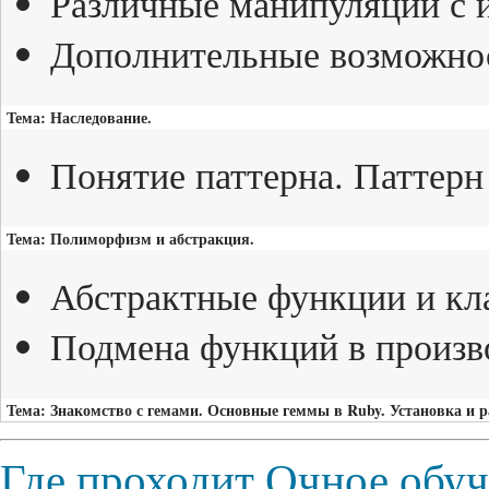
Различные манипуляции с 
Дополнительные возможно
Тема: Наследование.
Понятие паттерна. Паттерн
Тема: Полиморфизм и абстракция.
Абстрактные функции и кл
Подмена функций в произв
Тема: Знакомство с гемами. Основные геммы в Ruby. Установка и р
Где проходит Очное обу