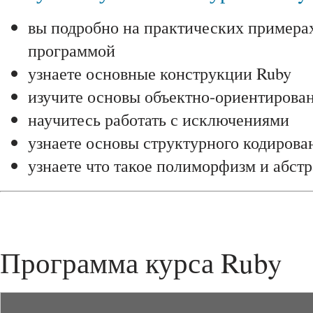
вы подробно на практических примера
программой
узнаете основные конструкции Ruby
изучите основы объектно-ориентирова
научитесь работать с исключениями
узнаете основы структурного кодирова
узнаете что такое полиморфизм и абст
Программа курса Ruby