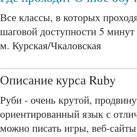
Все классы, в которых проходя
шаговой доступности 5 минут 
м. Курская/Чкаловская
Описание курса Ruby
Руби - очень крутой, продвин
ориентированный язык с отли
можно писать игры, веб-сайт