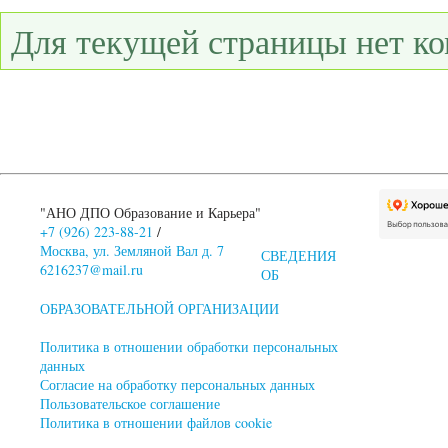
Для текущей страницы нет к
"АНО ДПО Образование и Карьера"
+7 (926) 223-88-21
/
Москва, ул. Земляной Вал д. 7
СВЕДЕНИЯ
6216237@mail.ru
ОБ
ОБРАЗОВАТЕЛЬНОЙ ОРГАНИЗАЦИИ
Политика в отношении обработки персональных
данных
Согласие на обработку персональных данных
Пользовательское соглашение
Политика в отношении файлов cookie