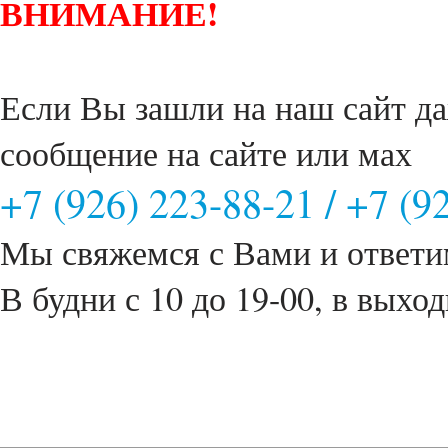
ВНИМАНИЕ!
Если Вы зашли на наш сайт да
сообщение на сайте или мах
+7 (926) 223-88-21
/
+7 (9
Мы свяжемся с Вами и ответи
В будни с 10 до 19-00, в выход