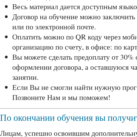
Весь материал дается доступным языко
Договор на обучение можно заключить 
или по электронной почте.
Оплатить можно по QR коду через моби
организацию по счету, в офисе: по карт
Вы можете сделать предоплату от 30% 
оформлении договора, а оставшуюся ча
занятии.
Если Вы не смогли найти нужную прог
Позвоните Нам и мы поможем!
По окончании обучения вы получи
Лицам, успешно освоившим дополнитель